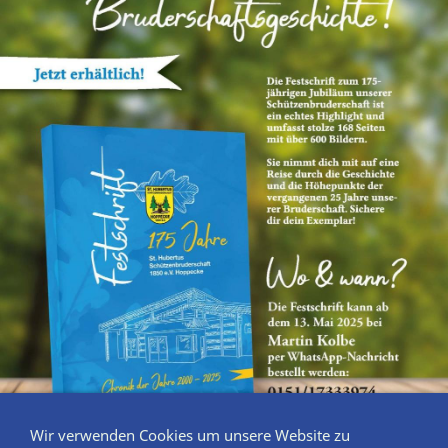
Wir verwenden Cookies um unsere Website zu