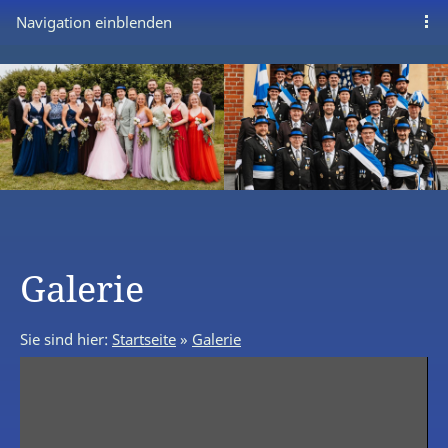
Navigation einblenden
Galerie
Sie sind hier:
Startseite
»
Galerie