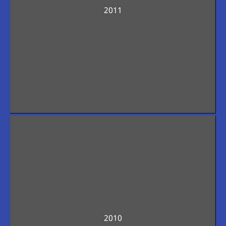
2011
2010