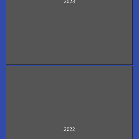
2023
2022